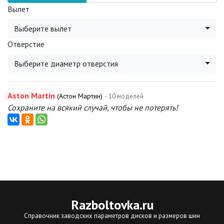
Вылет
Выберите вылет
Отверстие
Выберите диаметр отверстия
Aston Martin
(Астон Мартин)
- 10 моделей
Сохраните на всякий случай, чтобы не потерять!
Razboltovka
.ru
Справочник заводских параметров дисков и размеров шин