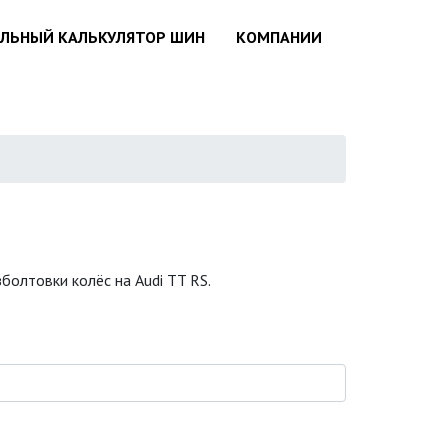
АЛЬНЫЙ КАЛЬКУЛЯТОР ШИН
КОМПАНИИ
болтовки колёс на Audi TT RS.