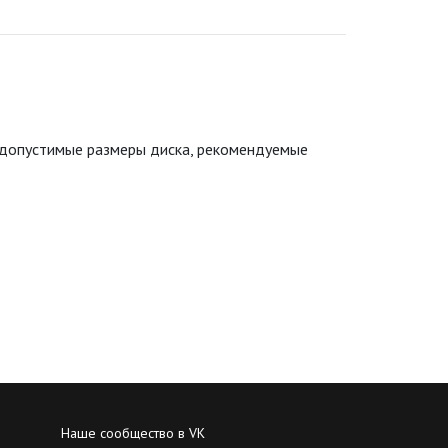
 допустимые размеры диска, рекомендуемые
Наше сообщество в VK