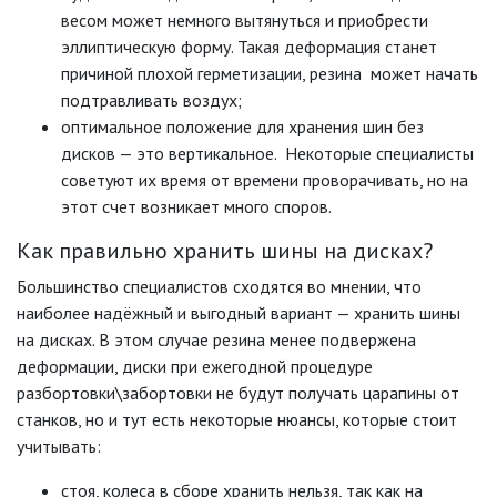
весом может немного вытянуться и приобрести
эллиптическую форму. Такая деформация станет
причиной плохой герметизации, резина может начать
подтравливать воздух;
оптимальное положение для хранения шин без
дисков — это вертикальное. Некоторые специалисты
советуют их время от времени проворачивать, но на
этот счет возникает много споров.
Как правильно хранить шины на дисках?
Большинство специалистов сходятся во мнении, что
наиболее надёжный и выгодный вариант — хранить шины
на дисках. В этом случае резина менее подвержена
деформации, диски при ежегодной процедуре
разбортовки\забортовки не будут получать царапины от
станков, но и тут есть некоторые нюансы, которые стоит
учитывать:
стоя, колеса в сборе хранить нельзя, так как на