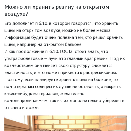
Можно ли хранить резину на открытом
воздухе?
Его дополняет п.6.10. в котором говорится, что хранить
шины на открытом воздухе, можно не более месяца.
Информация будет очень полезна тем, кто решил хранить
шины, например на открытом балконе.
И как продолжение п. 6.10. ГОСТа стоит знать, что
ультрафиолетовые — лучи это главный враг резины. Под их
воздействием она меняет свою структуру, снижается
эластичность, и это может привести к растрескиванию.
Поэтому, если планируете хранить шины на балконе, то
под открытым солнцем их лучше не оставлять, а накрыть
каким-нибудь материалом, желательно
водонепроницаемым, так вы их дополнительно убережете
от снега и дождя.