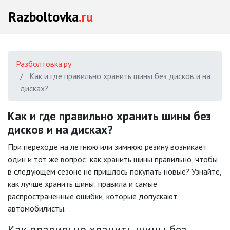
Razboltovka
.ru
Разболтовка.ру
Как и где правильно хранить шины без дисков и на
дисках?
Как и где правильно хранить шины без
дисков и на дисках?
При переходе на летнюю или зимнюю резину возникает
один и тот же вопрос: как хранить шины правильно, чтобы
в следующем сезоне не пришлось покупать новые? Узнайте,
как лучше хранить шины: правила и самые
распространенные ошибки, которые допускают
автомобилисты.
Как правильно хранить шины без