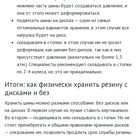
нижнюю часть шины будет создаваться давление, и
она от этого может деформироваться;
подвесить шины на дисках — один из самых
оптимальных вариантов хранения, в этом случае вся
нагрузка будет на диск;
складываем в стопки: в этом случае им не грозит
деформация, как шинам без дисков, так как в них
присутствует давление (желательно не более 1,5
атм.). Специалисты рекомендуют складывать в стопки
по 2-4 колеса, но это не принципиально.
Итоги: как физически хранить резину с
дисками и без
Хранить шины можно разными способами: без дисков или
на дисках. В первом случае их лучше ставить вертикально.
Во втором — подвешивать или складывать в стопки. Но не
стоит пренебрегать и общими правилами хранения дисков
— следование им, позволить продлить срок службы резины.