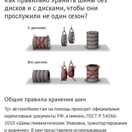
дисков и с дисками, чтобы они
прослужили не один сезон?
Общие правила хранения шин
Тут автомобилистам на помощь приходят официальные
нормативные документы РФ, а именно, ГОСТ Р 54266-
2010 «Шины пневматические. Упаковка, транспортирование
и хранение». В нем представлена исчерпывающая