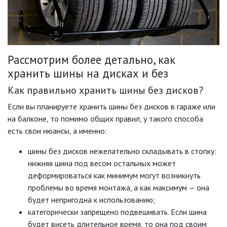
Рассмотрим более детально, как
хранить шины на дисках и без
Как правильно хранить шины без дисков?
Если вы планируете хранить шины без дисков в гараже или
на балконе, то помимо общих правил, у такого способа
есть свои нюансы, а именно:
шины без дисков нежелательно складывать в стопку:
нижняя шина под весом остальных может
деформироваться как минимум могут возникнуть
проблемы во время монтажа, а как максимум — она
будет непригодна к использованию;
категорически запрещено подвешивать. Если шина
будет висеть длительное время, то она под своим