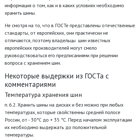
информация о том, как и в каких условиях необходимо
хранить шины.
Не смотря на то, что в ГОСТе представлены отечественные
стандарты, от европейских, они практически не
отличаются, поэтому владельцы шин известных
европейских производителей могут смело
руководствоваться его предписаниями при решении
вопроса с хранением шин.
Некоторые выдержки из ГОСТа с
комментариями
Температура хранения шин
п. 6.2. Хранить шины на дисках и без можно при любых
температурах, которые свойственны средней полосе
России, от - 30°С до + 35 °С. Перед началом эксплуатации
их необходимо выдержать до положительной
температуры.