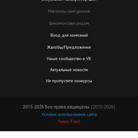
Магазины шин\дисков
Шиномонтажи рядом
Вход для компаний
Жалобы/Предложения
Наше сообщество в VK
Актуальные новости
Не пропустите конкурсы
2015-2026 Все права защищены.
(2015-2026)
Условия использования сайта
News Feed