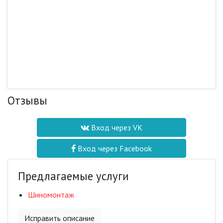
Отзывы
Вход через VK
Вход через Facebook
Предлагаемые услуги
Шиномонтаж
Исправить описание