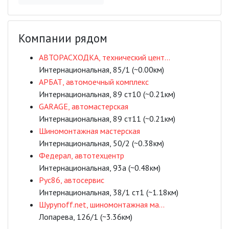
Компании рядом
АВТОРАСХОДКА, технический цент...
Интернациональная, 85/1 (~0.00км)
АРБАТ, автомоечный комплекс
Интернациональная, 89 ст10 (~0.21км)
GARAGE, автомастерская
Интернациональная, 89 ст11 (~0.21км)
Шиномонтажная мастерская
Интернациональная, 50/2 (~0.38км)
Федерал, автотехцентр
Интернациональная, 93а (~0.48км)
Рус86, автосервис
Интернациональная, 38/1 ст1 (~1.18км)
Шурупoff.net, шиномонтажная ма...
Лопарева, 126/1 (~3.36км)