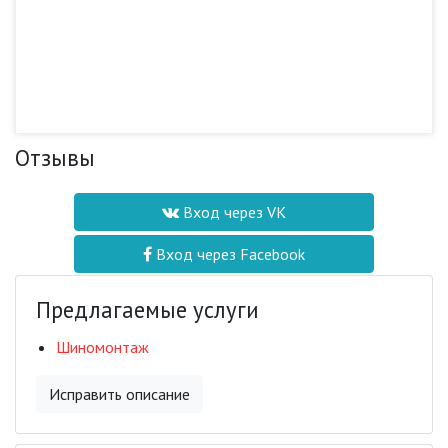
Отзывы
Вход через VK
Вход через Facebook
Предлагаемые услуги
Шиномонтаж
Исправить описание