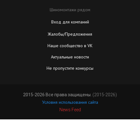
Шиномонтажи рядом
Вход для компаний
Жалобы/Предложения
Наше сообщество в VK
Актуальные новости
Не пропустите конкурсы
2015-2026 Все права защищены.
(2015-2026)
Условия использования сайта
News Feed