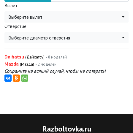
Вылет
Выберите вылет
Отверстие
Выберите диаметр отверстия
Daihatsu
(Дайхатсу)
- 8 моделей
Mazda
(Мазда)
- 2 моделей
Сохраните на всякий случай, чтобы не потерять!
Razboltovka
.ru