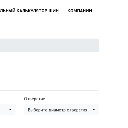
АЛЬНЫЙ КАЛЬКУЛЯТОР ШИН
КОМПАНИИ
Отверстие
Выберите диаметр отверстия