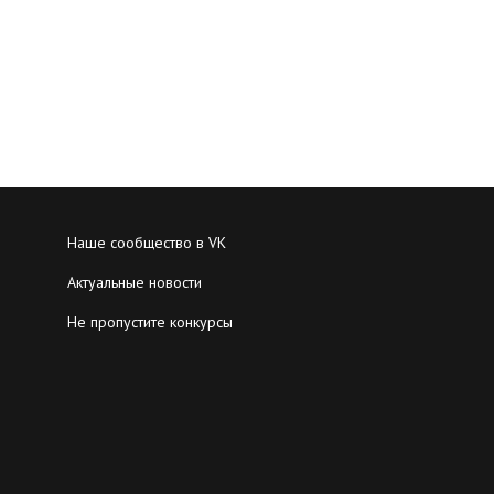
Наше сообщество в VK
Актуальные новости
Не пропустите конкурсы