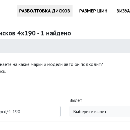
РАЗБОЛТОВКА ДИСКОВ
РАЗМЕР ШИН
ВИЗУ
сков 4x190 - 1 найдено
 знаете на какие марки и модели авто он подходит?
ск.
Вылет
Выберите вылет