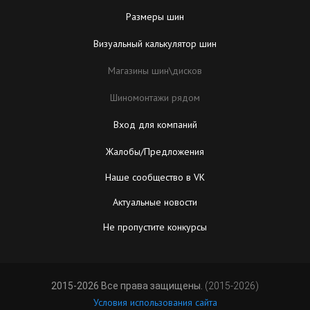
Размеры шин
Визуальный калькулятор шин
Магазины шин\дисков
Шиномонтажи рядом
Вход для компаний
Жалобы/Предложения
Наше сообщество в VK
Актуальные новости
Не пропустите конкурсы
2015-2026 Все права защищены.
(2015-2026)
Условия использования сайта