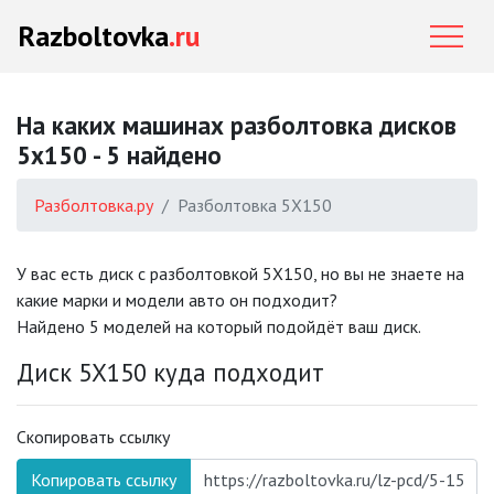
Razboltovka
.ru
На каких машинах разболтовка дисков
5x150 - 5 найдено
Разболтовка.ру
Разболтовка 5X150
У вас есть диск с разболтовкой 5X150, но вы не знаете на
какие марки и модели авто он подходит?
Найдено 5 моделей на который подойдёт ваш диск.
Диск 5X150 куда подходит
Скопировать ссылку
Копировать ссылку