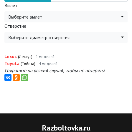
Вылет
Выберите вылет
Отверстие
Выберите диаметр отверстия
Lexus
(Лексус)
- 1 моделей
Toyota
(Тойота)
- 4 моделей
Сохраните на всякий случай, чтобы не потерять!
Razboltovka
.ru