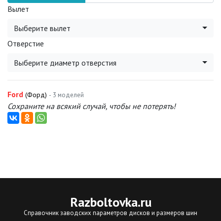
Вылет
Выберите вылет
Отверстие
Выберите диаметр отверстия
Ford
(Форд)
- 3 моделей
Сохраните на всякий случай, чтобы не потерять!
Razboltovka
.ru
Справочник заводских параметров дисков и размеров шин