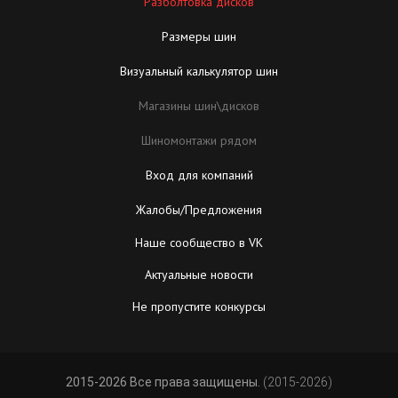
Разболтовка дисков
Размеры шин
Визуальный калькулятор шин
Магазины шин\дисков
Шиномонтажи рядом
Вход для компаний
Жалобы/Предложения
Наше сообщество в VK
Актуальные новости
Не пропустите конкурсы
2015-2026 Все права защищены.
(2015-2026)