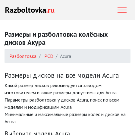
Razboltovka
.ru
Размеры и разболтовка колёсных
дисков Акура
Разболтовка
PCD
Acura
Размеры дисков на все модели Acura
Какой размер дисков рекомендуется заводом
изготовителем и какие размеры допустимы для Acura.
Параметры разболтовки у дисков Acura, поиск по всем
моделям и модификациям Acura
Минимальные и максимальные размеры колёс и дисков на
Acura.
Выберите модель Acura