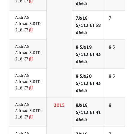
218 C7
d66.5
Audi A6
7Jx18
7
Allroad 3.0TDi
5/112 ET38
218 C7
d66.5
Audi A6
8.5Jx19
8.5
Allroad 3.0TDi
5/112 ET43
218 C7
d66.5
Audi A6
8.5Jx20
8.5
Allroad 3.0TDi
5/112 ET43
218 C7
d66.5
Audi A6
2015
8Jx18
8
Allroad 3.0TDi
5/112 ET41
218 C7
d66.5
Audi A6