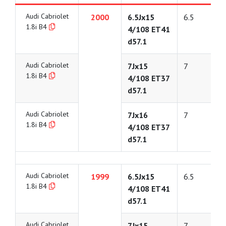
Audi Cabriolet
2000
6.5Jx15
6.5
1.8i B4
4/108 ET41
d57.1
Audi Cabriolet
7Jx15
7
1.8i B4
4/108 ET37
d57.1
Audi Cabriolet
7Jx16
7
1.8i B4
4/108 ET37
d57.1
Audi Cabriolet
1999
6.5Jx15
6.5
1.8i B4
4/108 ET41
d57.1
Audi Cabriolet
7Jx15
7