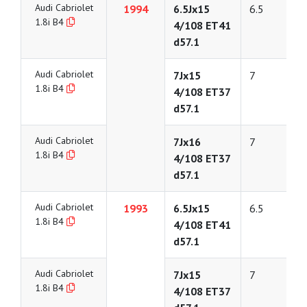
Audi Cabriolet
1994
6.5Jx15
6.5
1.8i B4
4/108 ET41
d57.1
Audi Cabriolet
7Jx15
7
1.8i B4
4/108 ET37
d57.1
Audi Cabriolet
7Jx16
7
1.8i B4
4/108 ET37
d57.1
Audi Cabriolet
1993
6.5Jx15
6.5
1.8i B4
4/108 ET41
d57.1
Audi Cabriolet
7Jx15
7
1.8i B4
4/108 ET37