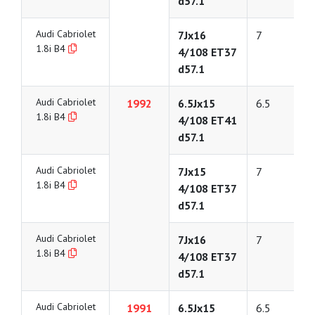
d57.1
Audi Cabriolet
7Jx16
7
1.8i B4
4/108 ET37
d57.1
Audi Cabriolet
1992
6.5Jx15
6.5
1.8i B4
4/108 ET41
d57.1
Audi Cabriolet
7Jx15
7
1.8i B4
4/108 ET37
d57.1
Audi Cabriolet
7Jx16
7
1.8i B4
4/108 ET37
d57.1
Audi Cabriolet
1991
6.5Jx15
6.5