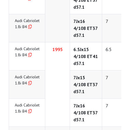
4/108 ET37
d57.1
Audi Cabriolet
7Jx16
7
1.8i B4
4/108 ET37
d57.1
Audi Cabriolet
1995
6.5Jx15
6.5
1.8i B4
4/108 ET41
d57.1
Audi Cabriolet
7Jx15
7
1.8i B4
4/108 ET37
d57.1
Audi Cabriolet
7Jx16
7
1.8i B4
4/108 ET37
d57.1