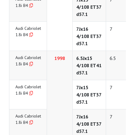
1.8i B4
4/108 ET37
d57.1
Audi Cabriolet
7Jx16
7
1.8i B4
4/108 ET37
d57.1
Audi Cabriolet
1998
6.5Jx15
6.5
1.8i B4
4/108 ET41
d57.1
Audi Cabriolet
7Jx15
7
1.8i B4
4/108 ET37
d57.1
Audi Cabriolet
7Jx16
7
1.8i B4
4/108 ET37
d57.1