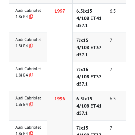
Audi Cabriolet
1997
6.5Jx15
6.5
1.8i B4
4/108 ET41
d57.1
Audi Cabriolet
7Jx15
7
1.8i B4
4/108 ET37
d57.1
Audi Cabriolet
7Jx16
7
1.8i B4
4/108 ET37
d57.1
Audi Cabriolet
1996
6.5Jx15
6.5
1.8i B4
4/108 ET41
d57.1
Audi Cabriolet
7Jx15
7
1.8i B4