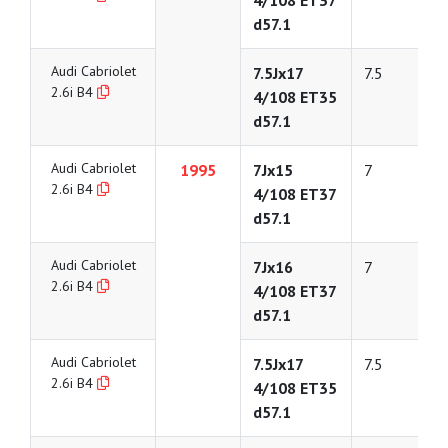
4/108 ET37
d57.1
Audi Cabriolet
7.5Jx17
7.5
2.6i B4
4/108 ET35
d57.1
Audi Cabriolet
1995
7Jx15
7
2.6i B4
4/108 ET37
d57.1
Audi Cabriolet
7Jx16
7
2.6i B4
4/108 ET37
d57.1
Audi Cabriolet
7.5Jx17
7.5
2.6i B4
4/108 ET35
d57.1