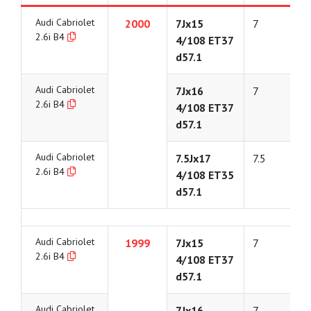
Audi Cabriolet
2000
7Jx15
7
2.6i B4
4/108 ET37
d57.1
Audi Cabriolet
7Jx16
7
2.6i B4
4/108 ET37
d57.1
Audi Cabriolet
7.5Jx17
7.5
2.6i B4
4/108 ET35
d57.1
Audi Cabriolet
1999
7Jx15
7
2.6i B4
4/108 ET37
d57.1
Audi Cabriolet
7Jx16
7