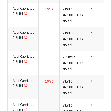
Audi Cabriolet
1997
7Jx15
7
2.6i B4
4/108 ET37
d57.1
Audi Cabriolet
7Jx16
7
2.6i B4
4/108 ET37
d57.1
Audi Cabriolet
7.5Jx17
7.5
2.6i B4
4/108 ET35
d57.1
Audi Cabriolet
1996
7Jx15
7
2.6i B4
4/108 ET37
d57.1
Audi Cabriolet
7Jx16
7
2.6i B4