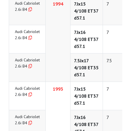
Audi Cabriolet
1994
7Jx15
7
2.6i B4
4/108 ET37
d57.1
Audi Cabriolet
7Jx16
7
2.6i B4
4/108 ET37
d57.1
Audi Cabriolet
7.5Jx17
7.5
2.6i B4
4/108 ET35
d57.1
Audi Cabriolet
1993
7Jx15
7
2.6i B4
4/108 ET37
d57.1
Audi Cabriolet
7Jx16
7
2.6i B4
4/108 ET37