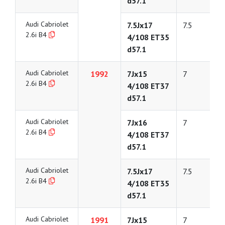
d57.1
Audi Cabriolet
7.5Jx17
7.5
2.6i B4
4/108 ET35
d57.1
Audi Cabriolet
1992
7Jx15
7
2.6i B4
4/108 ET37
d57.1
Audi Cabriolet
7Jx16
7
2.6i B4
4/108 ET37
d57.1
Audi Cabriolet
7.5Jx17
7.5
2.6i B4
4/108 ET35
d57.1
Audi Cabriolet
1991
7Jx15
7