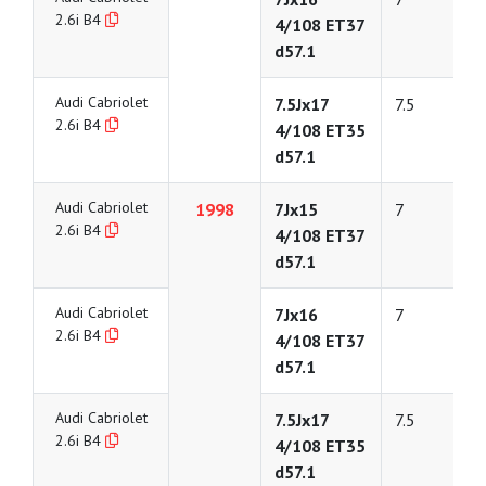
2.6i B4
4/108 ET37
d57.1
Audi Cabriolet
7.5Jx17
7.5
2.6i B4
4/108 ET35
d57.1
Audi Cabriolet
1998
7Jx15
7
2.6i B4
4/108 ET37
d57.1
Audi Cabriolet
7Jx16
7
2.6i B4
4/108 ET37
d57.1
Audi Cabriolet
7.5Jx17
7.5
2.6i B4
4/108 ET35
d57.1