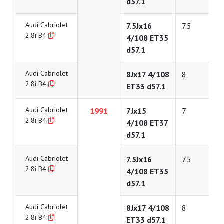
d57.1
Audi Cabriolet
7.5Jx16
7.5
2.8i B4
4/108 ET35
d57.1
Audi Cabriolet
8Jx17 4/108
8
2.8i B4
ET33 d57.1
Audi Cabriolet
1991
7Jx15
7
2.8i B4
4/108 ET37
d57.1
Audi Cabriolet
7.5Jx16
7.5
2.8i B4
4/108 ET35
d57.1
Audi Cabriolet
8Jx17 4/108
8
2.8i B4
ET33 d57.1