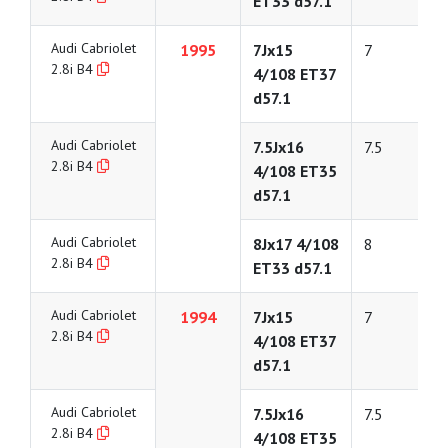
ET33 d57.1
Audi Cabriolet
1995
7Jx15
7
2.8i B4
4/108 ET37
d57.1
Audi Cabriolet
7.5Jx16
7.5
2.8i B4
4/108 ET35
d57.1
Audi Cabriolet
8Jx17 4/108
8
2.8i B4
ET33 d57.1
Audi Cabriolet
1994
7Jx15
7
2.8i B4
4/108 ET37
d57.1
Audi Cabriolet
7.5Jx16
7.5
2.8i B4
4/108 ET35