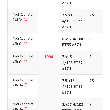
d57.1
Audi Cabriolet
7.5Jx16
7.5
2.8i B4
4/108 ET35
d57.1
Audi Cabriolet
8Jx17 4/108
8
2.8i B4
ET33 d57.1
Audi Cabriolet
1996
7Jx15
7
2.8i B4
4/108 ET37
d57.1
Audi Cabriolet
7.5Jx16
7.5
2.8i B4
4/108 ET35
d57.1
Audi Cabriolet
8Jx17 4/108
8
2.8i B4