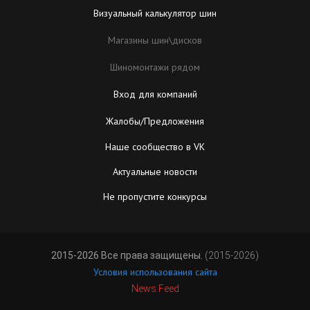
Визуальный калькулятор шин
Магазины шин\дисков
Шиномонтажи рядом
Вход для компаний
Жалобы/Предложения
Наше сообщество в VK
Актуальные новости
Не пропустите конкурсы
2015-2026 Все права защищены.
(2015-2026)
Условия использования сайта
News Feed