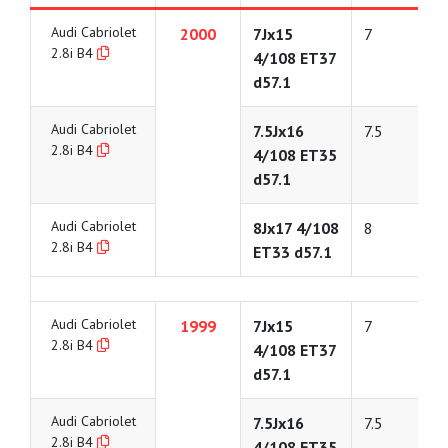
Audi Cabriolet
2000
7Jx15
7
2.8i B4
4/108 ET37
d57.1
Audi Cabriolet
7.5Jx16
7.5
2.8i B4
4/108 ET35
d57.1
Audi Cabriolet
8Jx17 4/108
8
2.8i B4
ET33 d57.1
Audi Cabriolet
1999
7Jx15
7
2.8i B4
4/108 ET37
d57.1
Audi Cabriolet
7.5Jx16
7.5
2.8i B4
4/108 ET35