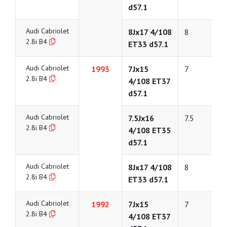
d57.1
Audi Cabriolet
8Jx17 4/108
8
2.8i B4
ET33 d57.1
Audi Cabriolet
1993
7Jx15
7
2.8i B4
4/108 ET37
d57.1
Audi Cabriolet
7.5Jx16
7.5
2.8i B4
4/108 ET35
d57.1
Audi Cabriolet
8Jx17 4/108
8
2.8i B4
ET33 d57.1
Audi Cabriolet
1992
7Jx15
7
2.8i B4
4/108 ET37