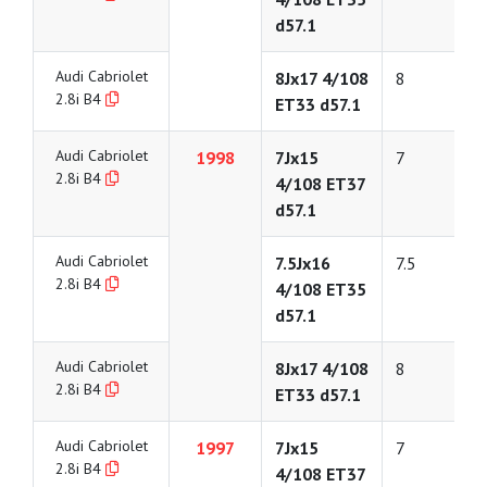
d57.1
Audi Cabriolet
8Jx17 4/108
8
2.8i B4
ET33 d57.1
Audi Cabriolet
1998
7Jx15
7
2.8i B4
4/108 ET37
d57.1
Audi Cabriolet
7.5Jx16
7.5
2.8i B4
4/108 ET35
d57.1
Audi Cabriolet
8Jx17 4/108
8
2.8i B4
ET33 d57.1
Audi Cabriolet
1997
7Jx15
7
2.8i B4
4/108 ET37