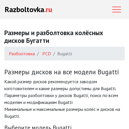
Razboltovka
.ru
Размеры и разболтовка колёсных
дисков Бугатти
Разболтовка
PCD
Bugatti
Размеры дисков на все модели Bugatti
Какой размер дисков рекомендуется заводом
изготовителем и какие размеры допустимы для Bugatti.
Параметры разболтовки у дисков Bugatti, поиск по всем
моделям и модификациям Bugatti
Минимальные и максимальные размеры колёс и дисков на
Bugatti.
Выберите модель Bugatti