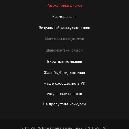
Разболтовка дисков
Размеры шин
Визуальный калькулятор шин
Магазины шин\дисков
Шиномонтажи рядом
Вход для компаний
Жалобы/Предложения
Наше сообщество в VK
Актуальные новости
Не пропустите конкурсы
2015-2026 Все права защищены.
(2015-2026)