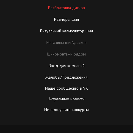
Разболтовка дисков
Размеры шин
Визуальный калькулятор шин
Магазины шин\дисков
Шиномонтажи рядом
Вход для компаний
Жалобы/Предложения
Наше сообщество в VK
Актуальные новости
Не пропустите конкурсы