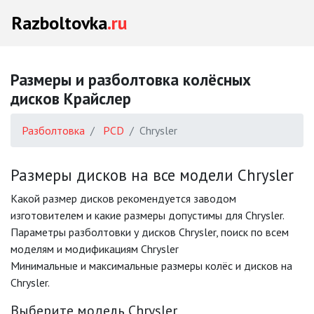
Razboltovka
.ru
Размеры и разболтовка колёсных
дисков Крайслер
Разболтовка
PCD
Chrysler
Размеры дисков на все модели Chrysler
Какой размер дисков рекомендуется заводом
изготовителем и какие размеры допустимы для Chrysler.
Параметры разболтовки у дисков Chrysler, поиск по всем
моделям и модификациям Chrysler
Минимальные и максимальные размеры колёс и дисков на
Chrysler.
Выберите модель Chrysler