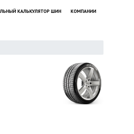
АЛЬНЫЙ КАЛЬКУЛЯТОР ШИН
КОМПАНИИ