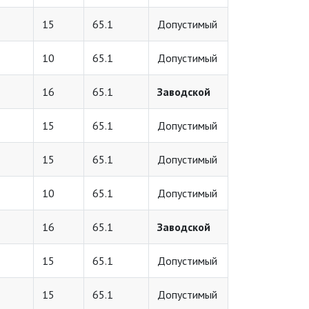
15
65.1
Допустимый
10
65.1
Допустимый
16
65.1
Заводской
15
65.1
Допустимый
15
65.1
Допустимый
10
65.1
Допустимый
16
65.1
Заводской
15
65.1
Допустимый
15
65.1
Допустимый