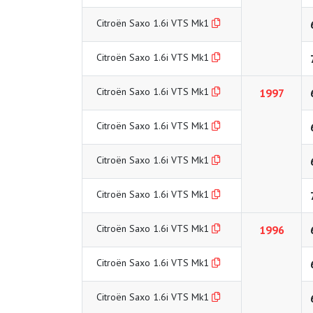
Citroën Saxo 1.6i VTS Mk1
Citroën Saxo 1.6i VTS Mk1
Citroën Saxo 1.6i VTS Mk1
1997
Citroën Saxo 1.6i VTS Mk1
Citroën Saxo 1.6i VTS Mk1
Citroën Saxo 1.6i VTS Mk1
Citroën Saxo 1.6i VTS Mk1
1996
Citroën Saxo 1.6i VTS Mk1
Citroën Saxo 1.6i VTS Mk1