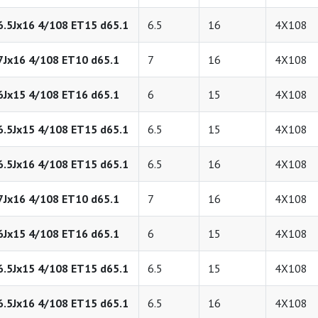
6.5Jx16 4/108 ET15 d65.1
6.5
16
4X108
7Jx16 4/108 ET10 d65.1
7
16
4X108
6Jx15 4/108 ET16 d65.1
6
15
4X108
6.5Jx15 4/108 ET15 d65.1
6.5
15
4X108
6.5Jx16 4/108 ET15 d65.1
6.5
16
4X108
7Jx16 4/108 ET10 d65.1
7
16
4X108
6Jx15 4/108 ET16 d65.1
6
15
4X108
6.5Jx15 4/108 ET15 d65.1
6.5
15
4X108
6.5Jx16 4/108 ET15 d65.1
6.5
16
4X108