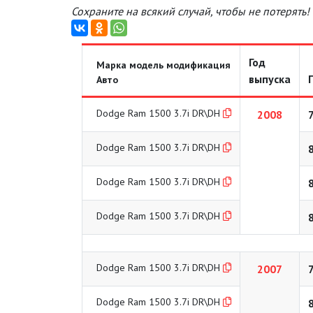
Сохраните на всякий случай, чтобы не потерять!
Год
Марка модель модификация
выпуска
Авто
Dodge Ram 1500 3.7i DR\DH
2008
Dodge Ram 1500 3.7i DR\DH
Dodge Ram 1500 3.7i DR\DH
Dodge Ram 1500 3.7i DR\DH
Dodge Ram 1500 3.7i DR\DH
2007
Dodge Ram 1500 3.7i DR\DH