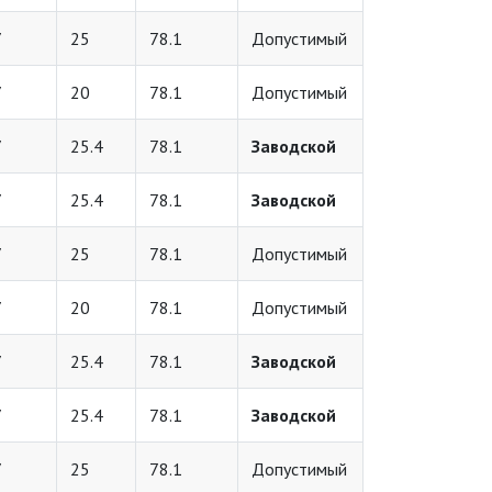
7
25
78.1
Допустимый
7
20
78.1
Допустимый
7
25.4
78.1
Заводской
7
25.4
78.1
Заводской
7
25
78.1
Допустимый
7
20
78.1
Допустимый
7
25.4
78.1
Заводской
7
25.4
78.1
Заводской
7
25
78.1
Допустимый