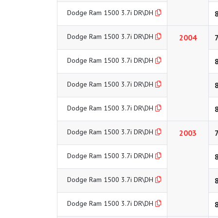
Dodge Ram 1500 3.7i DR\DH
Dodge Ram 1500 3.7i DR\DH
2004
Dodge Ram 1500 3.7i DR\DH
Dodge Ram 1500 3.7i DR\DH
Dodge Ram 1500 3.7i DR\DH
Dodge Ram 1500 3.7i DR\DH
2003
Dodge Ram 1500 3.7i DR\DH
Dodge Ram 1500 3.7i DR\DH
Dodge Ram 1500 3.7i DR\DH