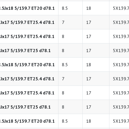
8.5Jx18 5/139.7 ET20 d78.1
8.5
18
5X139.
7Jx17 5/139.7 ET25.4 d78.1
7
17
5X139.
8Jx17 5/139.7 ET25.4 d78.1
8
17
5X139.
8Jx17 5/139.7 ET25 d78.1
8
17
5X139.
8.5Jx18 5/139.7 ET20 d78.1
8.5
18
5X139.
7Jx17 5/139.7 ET25.4 d78.1
7
17
5X139.
8Jx17 5/139.7 ET25.4 d78.1
8
17
5X139.
8Jx17 5/139.7 ET25 d78.1
8
17
5X139.
8.5Jx18 5/139.7 ET20 d78.1
8.5
18
5X139.