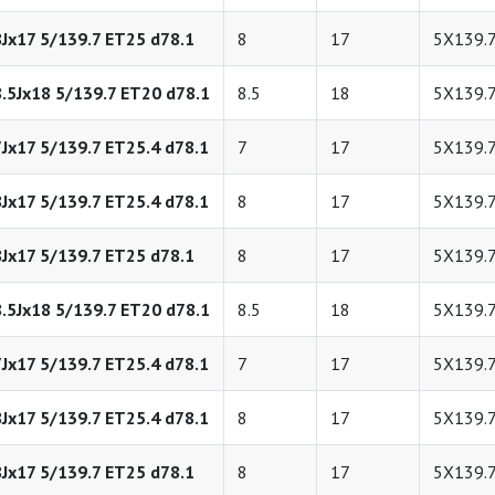
8Jx17 5/139.7 ET25 d78.1
8
17
5X139.
8.5Jx18 5/139.7 ET20 d78.1
8.5
18
5X139.
7Jx17 5/139.7 ET25.4 d78.1
7
17
5X139.
8Jx17 5/139.7 ET25.4 d78.1
8
17
5X139.
8Jx17 5/139.7 ET25 d78.1
8
17
5X139.
8.5Jx18 5/139.7 ET20 d78.1
8.5
18
5X139.
7Jx17 5/139.7 ET25.4 d78.1
7
17
5X139.
8Jx17 5/139.7 ET25.4 d78.1
8
17
5X139.
8Jx17 5/139.7 ET25 d78.1
8
17
5X139.