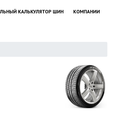
АЛЬНЫЙ КАЛЬКУЛЯТОР ШИН
КОМПАНИИ