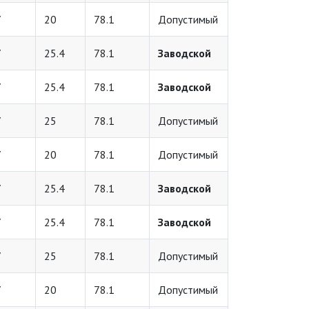
7
20
78.1
Допустимый
7
25.4
78.1
Заводской
7
25.4
78.1
Заводской
7
25
78.1
Допустимый
7
20
78.1
Допустимый
7
25.4
78.1
Заводской
7
25.4
78.1
Заводской
7
25
78.1
Допустимый
7
20
78.1
Допустимый