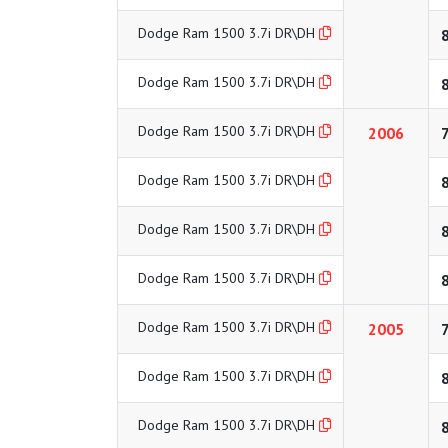
Dodge Ram 1500 3.7i DR\DH
Dodge Ram 1500 3.7i DR\DH
Dodge Ram 1500 3.7i DR\DH
2006
Dodge Ram 1500 3.7i DR\DH
Dodge Ram 1500 3.7i DR\DH
Dodge Ram 1500 3.7i DR\DH
Dodge Ram 1500 3.7i DR\DH
2005
Dodge Ram 1500 3.7i DR\DH
Dodge Ram 1500 3.7i DR\DH