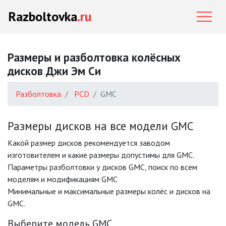
Razboltovka
.ru
Размеры и разболтовка колёсных
дисков Джи Эм Си
Разболтовка
PCD
GMC
Размеры дисков на все модели GMC
Какой размер дисков рекомендуется заводом
изготовителем и какие размеры допустимы для GMC.
Параметры разболтовки у дисков GMC, поиск по всем
моделям и модификациям GMC
Минимальные и максимальные размеры колёс и дисков на
GMC.
Выберите модель GMC