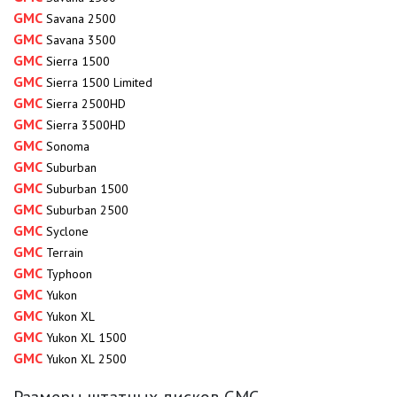
GMC
Savana 2500
GMC
Savana 3500
GMC
Sierra 1500
GMC
Sierra 1500 Limited
GMC
Sierra 2500HD
GMC
Sierra 3500HD
GMC
Sonoma
GMC
Suburban
GMC
Suburban 1500
GMC
Suburban 2500
GMC
Syclone
GMC
Terrain
GMC
Typhoon
GMC
Yukon
GMC
Yukon XL
GMC
Yukon XL 1500
GMC
Yukon XL 2500