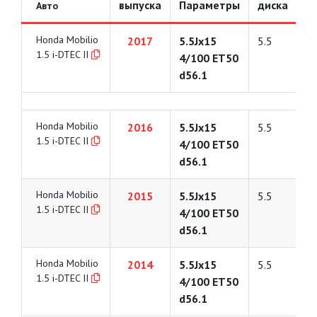
выпуска
Параметры
диска
Авто
Honda Mobilio
2017
5.5Jx15
5.5
1.5 i-DTEC II
4/100 ET50
d56.1
Honda Mobilio
2016
5.5Jx15
5.5
1.5 i-DTEC II
4/100 ET50
d56.1
Honda Mobilio
2015
5.5Jx15
5.5
1.5 i-DTEC II
4/100 ET50
d56.1
Honda Mobilio
2014
5.5Jx15
5.5
1.5 i-DTEC II
4/100 ET50
d56.1