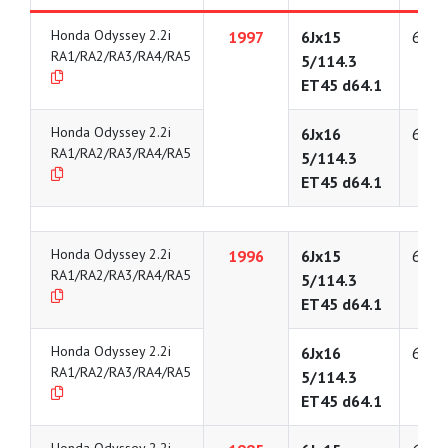
Honda Odyssey 2.2i
1997
6Jx15
6
RA1/RA2/RA3/RA4/RA5
5/114.3
ET45 d64.1
Honda Odyssey 2.2i
6Jx16
6
RA1/RA2/RA3/RA4/RA5
5/114.3
ET45 d64.1
Honda Odyssey 2.2i
1996
6Jx15
6
RA1/RA2/RA3/RA4/RA5
5/114.3
ET45 d64.1
Honda Odyssey 2.2i
6Jx16
6
RA1/RA2/RA3/RA4/RA5
5/114.3
ET45 d64.1