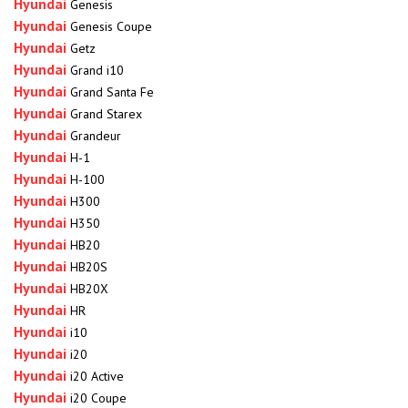
Hyundai
Genesis
Hyundai
Genesis Coupe
Hyundai
Getz
Hyundai
Grand i10
Hyundai
Grand Santa Fe
Hyundai
Grand Starex
Hyundai
Grandeur
Hyundai
H-1
Hyundai
H-100
Hyundai
H300
Hyundai
H350
Hyundai
HB20
Hyundai
HB20S
Hyundai
HB20X
Hyundai
HR
Hyundai
i10
Hyundai
i20
Hyundai
i20 Active
Hyundai
i20 Coupe