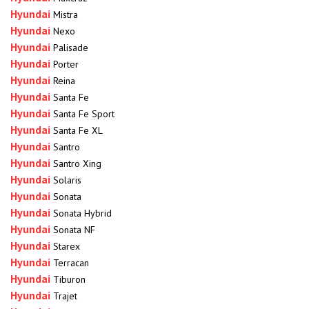
Hyundai
Mistra
Hyundai
Nexo
Hyundai
Palisade
Hyundai
Porter
Hyundai
Reina
Hyundai
Santa Fe
Hyundai
Santa Fe Sport
Hyundai
Santa Fe XL
Hyundai
Santro
Hyundai
Santro Xing
Hyundai
Solaris
Hyundai
Sonata
Hyundai
Sonata Hybrid
Hyundai
Sonata NF
Hyundai
Starex
Hyundai
Terracan
Hyundai
Tiburon
Hyundai
Trajet