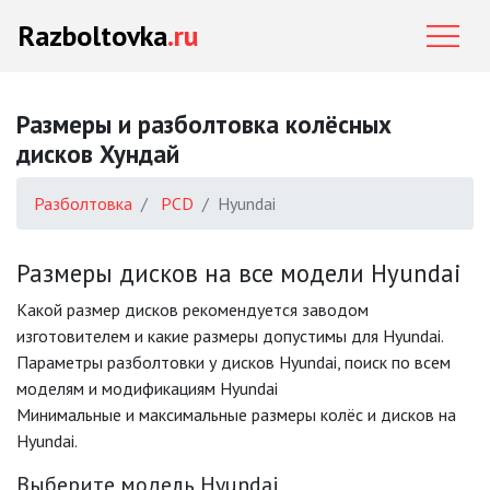
Razboltovka
.ru
Размеры и разболтовка колёсных
дисков Хундай
Разболтовка
PCD
Hyundai
Размеры дисков на все модели Hyundai
Какой размер дисков рекомендуется заводом
изготовителем и какие размеры допустимы для Hyundai.
Параметры разболтовки у дисков Hyundai, поиск по всем
моделям и модификациям Hyundai
Минимальные и максимальные размеры колёс и дисков на
Hyundai.
Выберите модель Hyundai