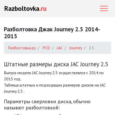
Razboltovka
.ru
Разболтовка Джак Journey 2.5 2014-
2015
Разболтовка.ру
PCD
JAC
Journey
2.5
Штатные размеры диска JAC Journey 2.5
Выпуск модели JAC Journey 2.5 осуществлялся с 2014 по
2015 год.
Таблица штатных и подходящих размеров дисков на JAC
Journey 2.5 .
Параметры сверловки диска, обычно
назывют разболтовкой: