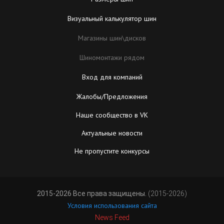
Визуальный калькулятор шин
Магазины шин\дисков
Шиномонтажи рядом
Вход для компаний
Жалобы/Предложения
Наше сообщество в VK
Актуальные новости
Не пропустите конкурсы
2015-2026 Все права защищены.
(2015-2026)
Условия использования сайта
News Feed