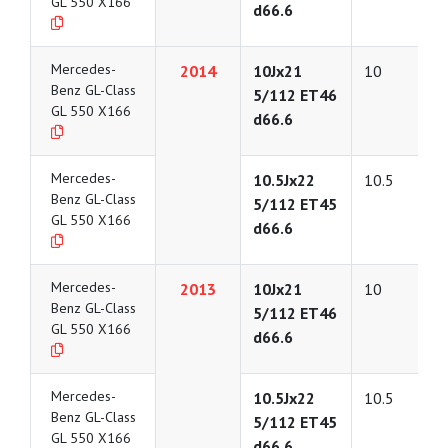
GL 550 X166
d66.6
Mercedes-
2014
10Jx21
10
Benz GL-Class
5/112 ET46
GL 550 X166
d66.6
Mercedes-
10.5Jx22
10.5
Benz GL-Class
5/112 ET45
GL 550 X166
d66.6
Mercedes-
2013
10Jx21
10
Benz GL-Class
5/112 ET46
GL 550 X166
d66.6
Mercedes-
10.5Jx22
10.5
Benz GL-Class
5/112 ET45
GL 550 X166
d66.6