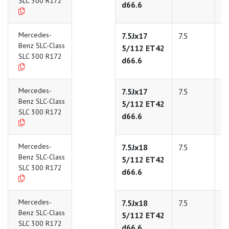
SLC 300 R172
d66.6
Mercedes-
7.5Jx17
7.5
1
Benz SLC-Class
5/112 ET42
SLC 300 R172
d66.6
Mercedes-
7.5Jx17
7.5
1
Benz SLC-Class
5/112 ET42
SLC 300 R172
d66.6
Mercedes-
7.5Jx18
7.5
1
Benz SLC-Class
5/112 ET42
SLC 300 R172
d66.6
Mercedes-
7.5Jx18
7.5
1
Benz SLC-Class
5/112 ET42
SLC 300 R172
d66.6