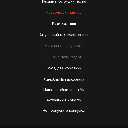
Реклама, сотрудничество
Разболтовка дисков
Размеры шин
Визуальный калькулятор шин
Магазины шин\дисков
Шиномонтажи рядом
Вход для компаний
Жалобы/Предложения
Наше сообщество в VK
Актуальные новости
Не пропустите конкурсы