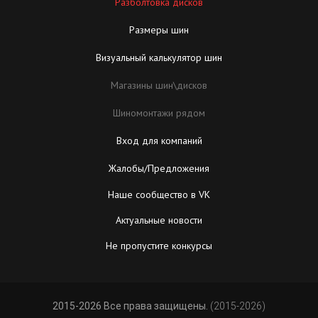
Разболтовка дисков
Размеры шин
Визуальный калькулятор шин
Магазины шин\дисков
Шиномонтажи рядом
Вход для компаний
Жалобы/Предложения
Наше сообщество в VK
Актуальные новости
Не пропустите конкурсы
2015-2026 Все права защищены.
(2015-2026)