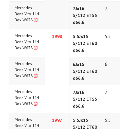
Mercedes-
7Jx16
7
Benz Vito 114
5/112 ET55
Box W638
d66.6
Mercedes-
1998
5.5Jx15
5.5
Benz Vito 114
5/112 ET60
Box W638
d66.6
Mercedes-
6Jx15
6
Benz Vito 114
5/112 ET60
Box W638
d66.6
Mercedes-
7Jx16
7
Benz Vito 114
5/112 ET55
Box W638
d66.6
Mercedes-
1997
5.5Jx15
5.5
Benz Vito 114
5/112 ET60