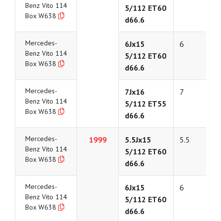
Benz Vito 114
5/112 ET60
Box W638
d66.6
Mercedes-
6Jx15
6
Benz Vito 114
5/112 ET60
Box W638
d66.6
Mercedes-
7Jx16
7
Benz Vito 114
5/112 ET55
Box W638
d66.6
Mercedes-
1999
5.5Jx15
5.5
Benz Vito 114
5/112 ET60
Box W638
d66.6
Mercedes-
6Jx15
6
Benz Vito 114
5/112 ET60
Box W638
d66.6