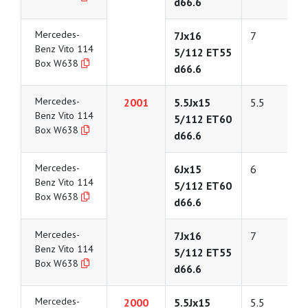
d66.6
Mercedes-
7Jx16
7
Benz Vito 114
5/112 ET55
Box W638
d66.6
Mercedes-
2001
5.5Jx15
5.5
Benz Vito 114
5/112 ET60
Box W638
d66.6
Mercedes-
6Jx15
6
Benz Vito 114
5/112 ET60
Box W638
d66.6
Mercedes-
7Jx16
7
Benz Vito 114
5/112 ET55
Box W638
d66.6
Mercedes-
2000
5.5Jx15
5.5