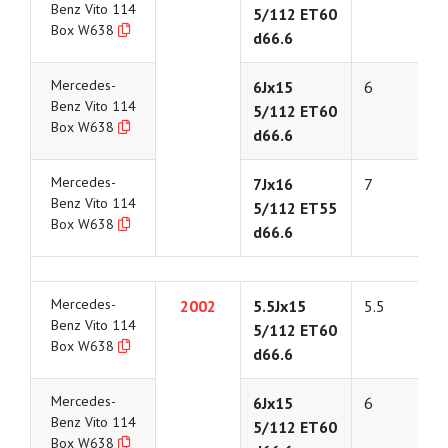
Benz Vito 114
5/112 ET60
Box W638
d66.6
Mercedes-
6Jx15
6
Benz Vito 114
5/112 ET60
Box W638
d66.6
Mercedes-
7Jx16
7
Benz Vito 114
5/112 ET55
Box W638
d66.6
Mercedes-
2002
5.5Jx15
5.5
Benz Vito 114
5/112 ET60
Box W638
d66.6
Mercedes-
6Jx15
6
Benz Vito 114
5/112 ET60
Box W638