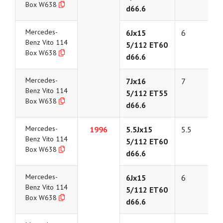
Box W638
d66.6
Mercedes-
6Jx15
6
Benz Vito 114
5/112 ET60
Box W638
d66.6
Mercedes-
7Jx16
7
Benz Vito 114
5/112 ET55
Box W638
d66.6
Mercedes-
1996
5.5Jx15
5.5
Benz Vito 114
5/112 ET60
Box W638
d66.6
Mercedes-
6Jx15
6
Benz Vito 114
5/112 ET60
Box W638
d66.6