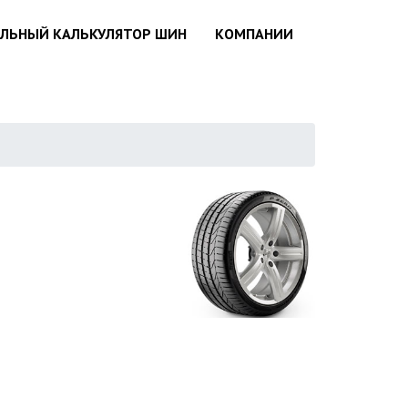
АЛЬНЫЙ КАЛЬКУЛЯТОР ШИН
КОМПАНИИ