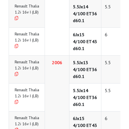
Renault Thalia
5.5Jx14
5.5
1.2i 16v I (LB)
4/100 ET36
d60.1
Renault Thalia
6Jx15
6
1.2i 16v I (LB)
4/100 ET43
d60.1
Renault Thalia
2006
5.5Jx13
5.5
1.2i 16v I (LB)
4/100 ET36
d60.1
Renault Thalia
5.5Jx14
5.5
1.2i 16v I (LB)
4/100 ET36
d60.1
Renault Thalia
6Jx15
6
1.2i 16v I (LB)
4/100 ET43