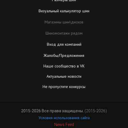
Визуальный калькулятор шин
Магазины шин\дисков
Шиномонтажи рядом
Вход для компаний
Жалобы/Предложения
Наше сообщество в VK
Актуальные новости
Не пропустите конкурсы
2015-2026 Все права защищены.
(2015-2026)
Условия использования сайта
News Feed