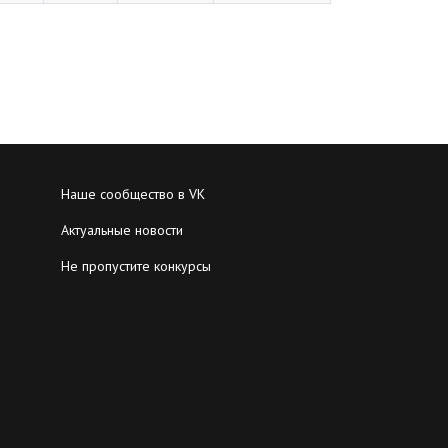
Наше сообщество в VK
Актуальные новости
Не пропустите конкурсы