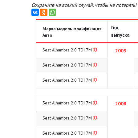
Сохраните на всякий случай, чтобы не потерять!
Год
Марка модель модификация
выпуска
Авто
Seat Alhambra 2.0 TDI 7M
2009
Seat Alhambra 2.0 TDI 7M
Seat Alhambra 2.0 TDI 7M
Seat Alhambra 2.0 TDI 7M
2008
Seat Alhambra 2.0 TDI 7M
Seat Alhambra 2.0 TDI 7M