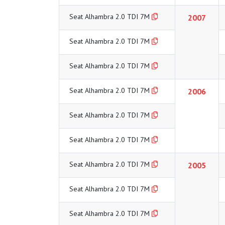
Seat Alhambra 2.0 TDI 7M
2007
Seat Alhambra 2.0 TDI 7M
Seat Alhambra 2.0 TDI 7M
Seat Alhambra 2.0 TDI 7M
2006
Seat Alhambra 2.0 TDI 7M
Seat Alhambra 2.0 TDI 7M
Seat Alhambra 2.0 TDI 7M
2005
Seat Alhambra 2.0 TDI 7M
Seat Alhambra 2.0 TDI 7M