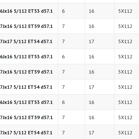
6Jx16 5/112 ET53 d57.1
6
16
5X112
7Jx16 5/112 ET59 d57.1
7
16
5X112
7Jx17 5/112 ET54 d57.1
7
17
5X112
6Jx16 5/112 ET53 d57.1
6
16
5X112
7Jx16 5/112 ET59 d57.1
7
16
5X112
7Jx17 5/112 ET54 d57.1
7
17
5X112
6Jx16 5/112 ET53 d57.1
6
16
5X112
7Jx16 5/112 ET59 d57.1
7
16
5X112
7Jx17 5/112 ET54 d57.1
7
17
5X112