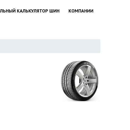
АЛЬНЫЙ КАЛЬКУЛЯТОР ШИН
КОМПАНИИ