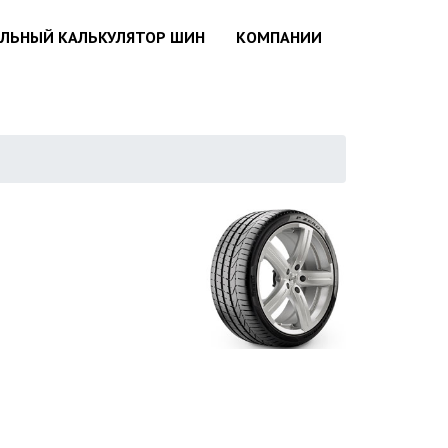
АЛЬНЫЙ КАЛЬКУЛЯТОР ШИН
КОМПАНИИ