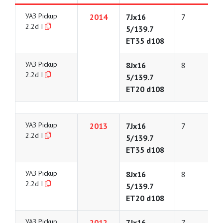
УАЗ Pickup
2014
7Jx16
7
2.2d I
5/139.7
ET35 d108
УАЗ Pickup
8Jx16
8
2.2d I
5/139.7
ET20 d108
УАЗ Pickup
2013
7Jx16
7
2.2d I
5/139.7
ET35 d108
УАЗ Pickup
8Jx16
8
2.2d I
5/139.7
ET20 d108
УАЗ Pickup
2012
7Jx16
7