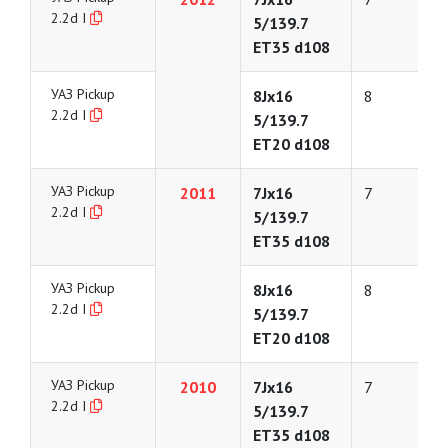
2.2d I
5/139.7
ET35 d108
УАЗ Pickup
8Jx16
8
2.2d I
5/139.7
ET20 d108
УАЗ Pickup
2011
7Jx16
7
2.2d I
5/139.7
ET35 d108
УАЗ Pickup
8Jx16
8
2.2d I
5/139.7
ET20 d108
УАЗ Pickup
2010
7Jx16
7
2.2d I
5/139.7
ET35 d108