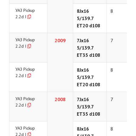
УАЗ Pickup
8Jx16
8
2.2d I
5/139.7
ET20 d108
УАЗ Pickup
2009
7Jx16
7
2.2d I
5/139.7
ET35 d108
УАЗ Pickup
8Jx16
8
2.2d I
5/139.7
ET20 d108
УАЗ Pickup
2008
7Jx16
7
2.2d I
5/139.7
ET35 d108
УАЗ Pickup
8Jx16
8
2.2d I