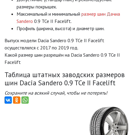
размеры покрышек.
Mаксимальный и минимальный
размер шин Дачиа
Sandero
0.9 TCe II Facelift.
Профиль (ширина, высота) и диаметр шин.
Выпуск модели Dacia Sandero 0.9 TCe II Facelift
осуществлялся с 2017 по 2019 год.
Какой размер шин разрешён на Dacia Sandero 0.9 TCe II
Facelift
Таблица штатных заводских размеров
шин Dacia Sandero 0.9 TCe II Facelift
Сохраните на всякий случай, чтобы не потерять!