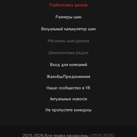
Разболтовка дисков
Размеры шин
Визуальный калькулятор шин
Магазины шин\дисков
Шиномонтажи рядом
Вход для компаний
Жалобы/Предложения
Наше сообщество в VK
Актуальные новости
Не пропустите конкурсы
2015-2026 Все права защищены.
(2015-2026)