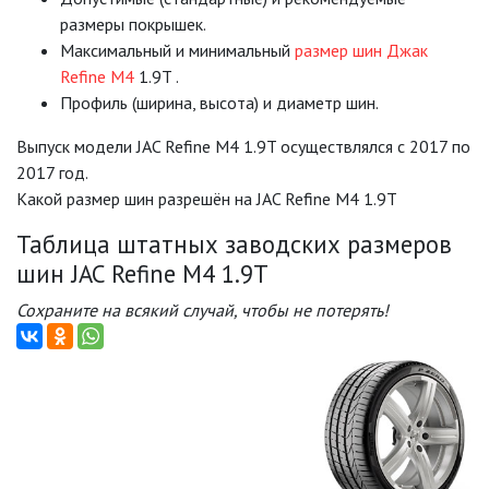
размеры покрышек.
Mаксимальный и минимальный
размер шин Джак
Refine M4
1.9T .
Профиль (ширина, высота) и диаметр шин.
Выпуск модели JAC Refine M4 1.9T осуществлялся с 2017 по
2017 год.
Какой размер шин разрешён на JAC Refine M4 1.9T
Таблица штатных заводских размеров
шин JAC Refine M4 1.9T
Сохраните на всякий случай, чтобы не потерять!