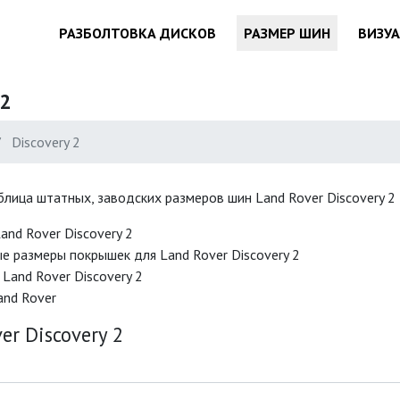
РАЗБОЛТОВКА ДИСКОВ
РАЗМЕР ШИН
ВИЗУ
 2
Discovery 2
аблица штатных, заводских размеров шин Land Rover Discovery 2
nd Rover Discovery 2
 размеры покрышек для Land Rover Discovery 2
and Rover Discovery 2
and Rover
r Discovery 2