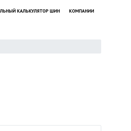
АЛЬНЫЙ КАЛЬКУЛЯТОР ШИН
КОМПАНИИ