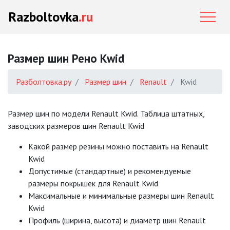
Razboltovka
.ru
Размер шин Рено Kwid
Разболтовка.ру
Размер шин
Renault
Kwid
Размер шин по модели Renault Kwid. Таблица штатных,
заводских размеров шин Renault Kwid
Какой размер резины можно поставить на Renault
Kwid
Допустимые (стандартные) и рекомендуемые
размеры покрышек для Renault Kwid
Mаксимальные и минимальные размеры шин Renault
Kwid
Профиль (ширина, высота) и диаметр шин Renault