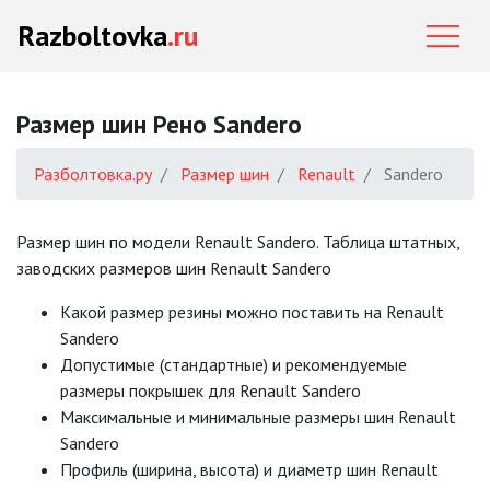
Razboltovka
.ru
Размер шин Рено Sandero
Разболтовка.ру
Размер шин
Renault
Sandero
Размер шин по модели Renault Sandero. Таблица штатных,
заводских размеров шин Renault Sandero
Какой размер резины можно поставить на Renault
Sandero
Допустимые (стандартные) и рекомендуемые
размеры покрышек для Renault Sandero
Mаксимальные и минимальные размеры шин Renault
Sandero
Профиль (ширина, высота) и диаметр шин Renault