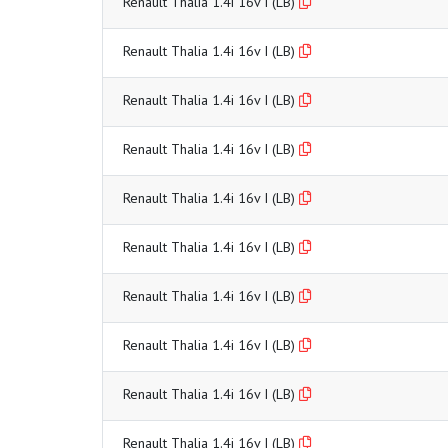
Renault Thalia 1.4i 16v I (LB)
Renault Thalia 1.4i 16v I (LB)
Renault Thalia 1.4i 16v I (LB)
Renault Thalia 1.4i 16v I (LB)
Renault Thalia 1.4i 16v I (LB)
Renault Thalia 1.4i 16v I (LB)
Renault Thalia 1.4i 16v I (LB)
Renault Thalia 1.4i 16v I (LB)
Renault Thalia 1.4i 16v I (LB)
Renault Thalia 1.4i 16v I (LB)