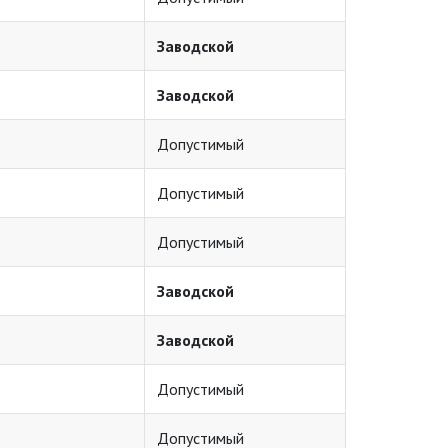
Заводской
Заводской
Допустимый
Допустимый
Допустимый
Заводской
Заводской
Допустимый
Допустимый