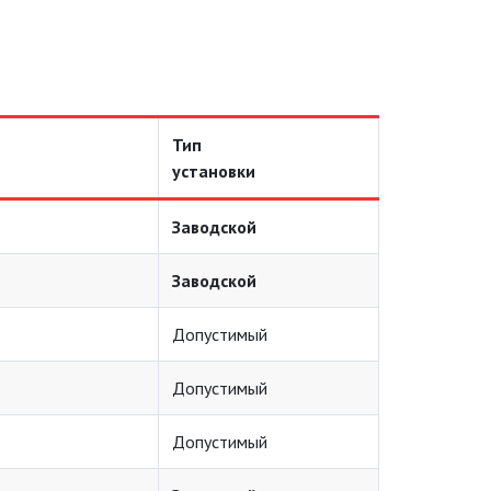
Тип
установки
Заводской
Заводской
Допустимый
Допустимый
Допустимый