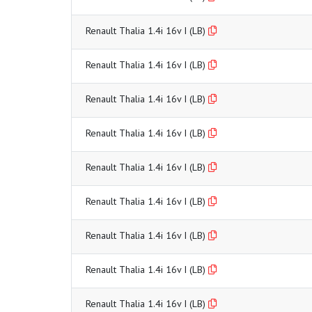
Renault Thalia 1.4i 16v I (LB)
Renault Thalia 1.4i 16v I (LB)
Renault Thalia 1.4i 16v I (LB)
Renault Thalia 1.4i 16v I (LB)
Renault Thalia 1.4i 16v I (LB)
Renault Thalia 1.4i 16v I (LB)
Renault Thalia 1.4i 16v I (LB)
Renault Thalia 1.4i 16v I (LB)
Renault Thalia 1.4i 16v I (LB)