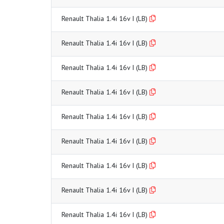
Renault Thalia 1.4i 16v I (LB)
Renault Thalia 1.4i 16v I (LB)
Renault Thalia 1.4i 16v I (LB)
Renault Thalia 1.4i 16v I (LB)
Renault Thalia 1.4i 16v I (LB)
Renault Thalia 1.4i 16v I (LB)
Renault Thalia 1.4i 16v I (LB)
Renault Thalia 1.4i 16v I (LB)
Renault Thalia 1.4i 16v I (LB)