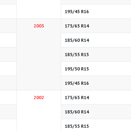
195/45 R16
2003
175/65 R14
185/60 R14
185/55 R15
195/50 R15
195/45 R16
2002
175/65 R14
185/60 R14
185/55 R15