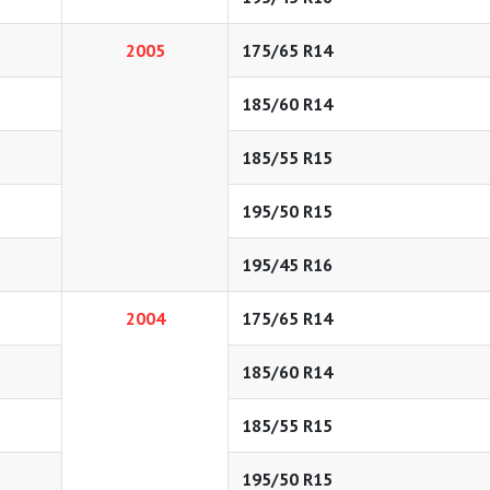
2005
175/65 R14
185/60 R14
185/55 R15
195/50 R15
195/45 R16
2004
175/65 R14
185/60 R14
185/55 R15
195/50 R15