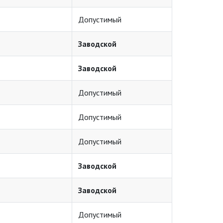
Допустимый
Заводской
Заводской
Допустимый
Допустимый
Допустимый
Заводской
Заводской
Допустимый