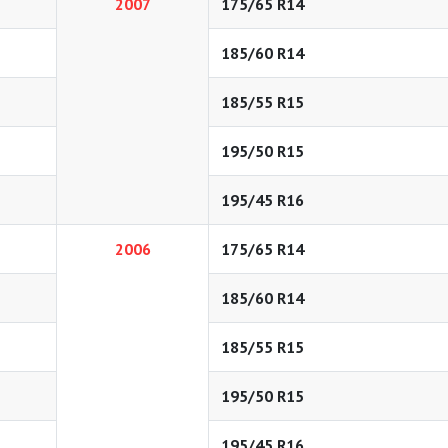
2007
175/65 R14
185/60 R14
185/55 R15
195/50 R15
195/45 R16
2006
175/65 R14
185/60 R14
185/55 R15
195/50 R15
195/45 R16