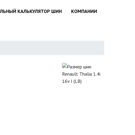
АЛЬНЫЙ КАЛЬКУЛЯТОР ШИН
КОМПАНИИ