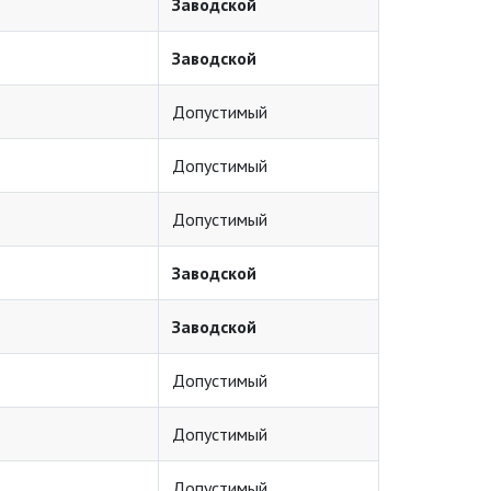
Заводской
Заводской
Допустимый
Допустимый
Допустимый
Заводской
Заводской
Допустимый
Допустимый
Допустимый