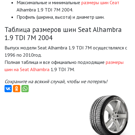
Mаксимальные и минимальные
размеры шин Сеат
Alhambra 1.9 TDI 7M 2004.
Профиль (ширина, высота) и диаметр шин.
Таблица размеров шин Seat Alhambra
1.9 TDI 7M 2004
Выпуск модели Seat Alhambra 1.9 TDI 7M осуществлялся с
1996 по 2010год.
Полная таблица и все официально подходящие
размеры
шин на Seat Alhambra
1.9 TDI 7M.
Сохраните на всякий случай, чтобы не потерять!