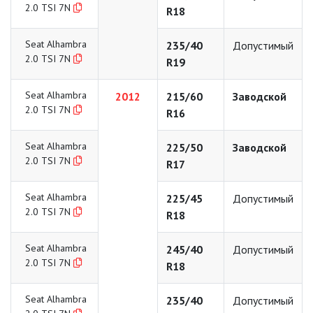
2.0 TSI 7N
R18
Seat Alhambra
235/40
Допустимый
2.0 TSI 7N
R19
Seat Alhambra
2012
215/60
Заводской
2.0 TSI 7N
R16
Seat Alhambra
225/50
Заводской
2.0 TSI 7N
R17
Seat Alhambra
225/45
Допустимый
2.0 TSI 7N
R18
Seat Alhambra
245/40
Допустимый
2.0 TSI 7N
R18
Seat Alhambra
235/40
Допустимый