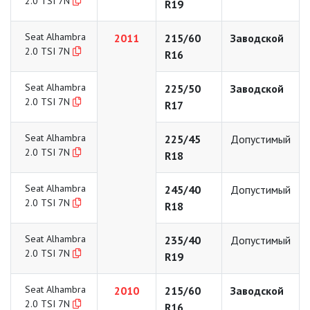
2.0 TSI 7N
R19
Seat Alhambra
2011
215/60
Заводской
2.0 TSI 7N
R16
Seat Alhambra
225/50
Заводской
2.0 TSI 7N
R17
Seat Alhambra
225/45
Допустимый
2.0 TSI 7N
R18
Seat Alhambra
245/40
Допустимый
2.0 TSI 7N
R18
Seat Alhambra
235/40
Допустимый
2.0 TSI 7N
R19
Seat Alhambra
2010
215/60
Заводской
2.0 TSI 7N
R16