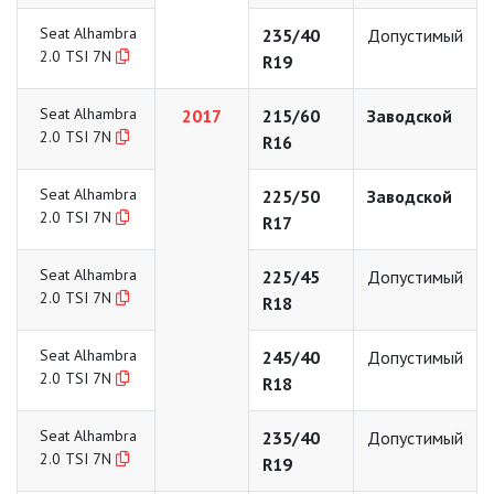
Seat Alhambra
235/40
Допустимый
2.0 TSI 7N
R19
Seat Alhambra
2017
215/60
Заводской
2.0 TSI 7N
R16
Seat Alhambra
225/50
Заводской
2.0 TSI 7N
R17
Seat Alhambra
225/45
Допустимый
2.0 TSI 7N
R18
Seat Alhambra
245/40
Допустимый
2.0 TSI 7N
R18
Seat Alhambra
235/40
Допустимый
2.0 TSI 7N
R19