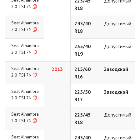
Seat Alhambra
225/45
Допустимый
2.0 TSI 7N
R18
Seat Alhambra
245/40
Допустимый
2.0 TSI 7N
R18
Seat Alhambra
235/40
Допустимый
2.0 TSI 7N
R19
Seat Alhambra
2013
215/60
Заводской
2.0 TSI 7N
R16
Seat Alhambra
225/50
Заводской
2.0 TSI 7N
R17
Seat Alhambra
225/45
Допустимый
2.0 TSI 7N
R18
Seat Alhambra
245/40
Допустимый