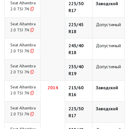
Seat Alhambra
225/50
Заводской
2.0 TSI 7N
R17
Seat Alhambra
225/45
Допустимый
2.0 TSI 7N
R18
Seat Alhambra
245/40
Допустимый
2.0 TSI 7N
R18
Seat Alhambra
235/40
Допустимый
2.0 TSI 7N
R19
Seat Alhambra
2014
215/60
Заводской
2.0 TSI 7N
R16
Seat Alhambra
225/50
Заводской
2.0 TSI 7N
R17