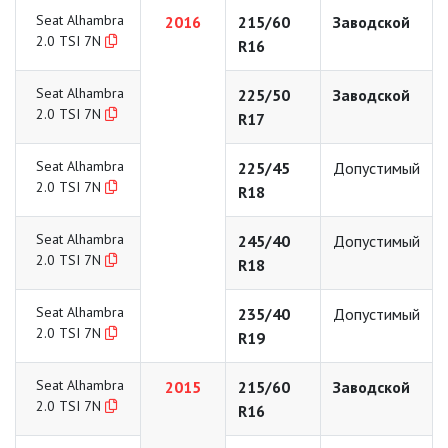
Seat Alhambra
2016
215/60
Заводской
2.0 TSI 7N
R16
Seat Alhambra
225/50
Заводской
2.0 TSI 7N
R17
Seat Alhambra
225/45
Допустимый
2.0 TSI 7N
R18
Seat Alhambra
245/40
Допустимый
2.0 TSI 7N
R18
Seat Alhambra
235/40
Допустимый
2.0 TSI 7N
R19
Seat Alhambra
2015
215/60
Заводской
2.0 TSI 7N
R16