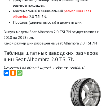
размеры покрышек.
Mаксимальный и минимальный
размер шин Сеат
Alhambra
2.0 TSI 7N.
Профиль (ширина, высота) и диаметр шин.
Выпуск модели Seat Alhambra 2.0 TSI 7N осуществлялся с
2010 по 2018 год.
Какой размер шин разрешён на Seat Alhambra 2.0 TSI 7N
Таблица штатных заводских размеров
шин Seat Alhambra 2.0 TSI 7N
Сохраните на всякий случай, чтобы не потерять!