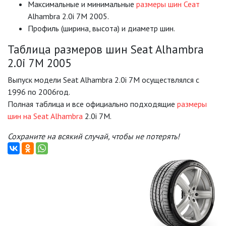
Mаксимальные и минимальные
размеры шин Сеат
Alhambra 2.0i 7M 2005.
Профиль (ширина, высота) и диаметр шин.
Таблица размеров шин Seat Alhambra
2.0i 7M 2005
Выпуск модели Seat Alhambra 2.0i 7M осуществлялся с
1996 по 2006год.
Полная таблица и все официально подходящие
размеры
шин на Seat Alhambra
2.0i 7M.
Сохраните на всякий случай, чтобы не потерять!