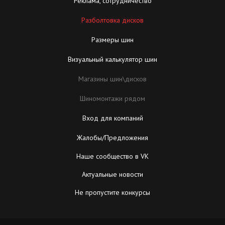
Реклама, сотрудничество
Разболтовка дисков
Размеры шин
Визуальный калькулятор шин
Магазины шин\дисков
Шиномонтажи рядом
Вход для компаний
Жалобы/Предложения
Наше сообщество в VK
Актуальные новости
Не пропустите конкурсы