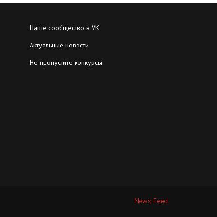
Наше сообщество в VK
Актуальные новости
Не пропустите конкурсы
News Feed