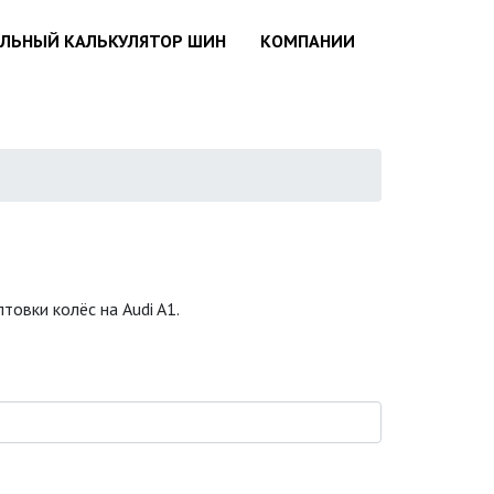
АЛЬНЫЙ КАЛЬКУЛЯТОР ШИН
КОМПАНИИ
овки колёс на Audi A1.