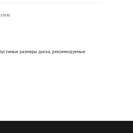
-2016)
опустимые размеры диска, рекомендуемые