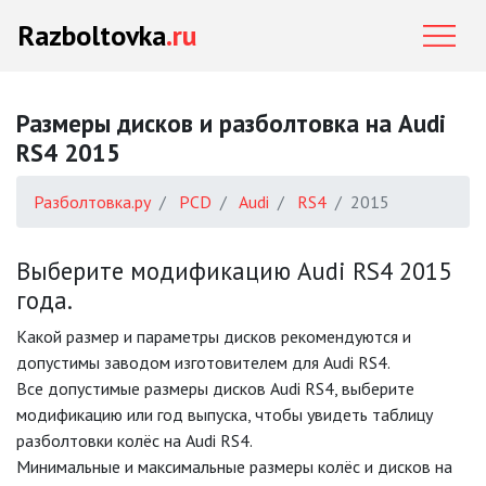
Razboltovka
.ru
Размеры дисков и разболтовка на Audi
RS4 2015
Разболтовка.ру
PCD
Audi
RS4
2015
Выберите модификацию Audi RS4 2015
года.
Какой размер и параметры дисков рекомендуются и
допустимы заводом изготовителем для Audi RS4.
Все допустимые размеры дисков Audi RS4, выберите
модификацию или год выпуска, чтобы увидеть таблицу
разболтовки колёс на Audi RS4.
Минимальные и максимальные размеры колёс и дисков на