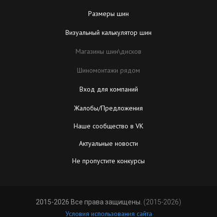
Размеры шин
Визуальный калькулятор шин
Магазины шин\дисков
Шиномонтажи рядом
Вход для компаний
Жалобы/Предложения
Наше сообщество в VK
Актуальные новости
Не пропустите конкурсы
2015-2026 Все права защищены.
(2015-2026)
Условия использования сайта