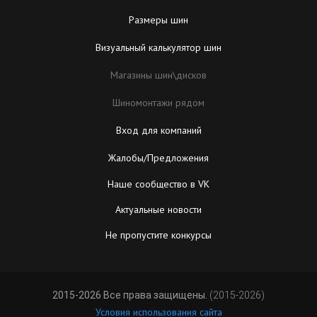
Размеры шин
Визуальный калькулятор шин
Магазины шин\дисков
Шиномонтажи рядом
Вход для компаний
Жалобы/Предложения
Наше сообщество в VK
Актуальные новости
Не пропустите конкурсы
2015-2026 Все права защищены.
(2015-2026)
Условия использования сайта