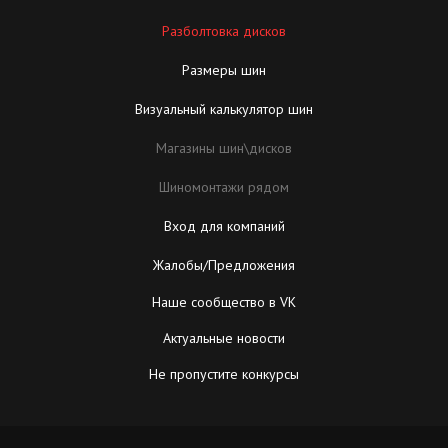
Разболтовка дисков
Размеры шин
Визуальный калькулятор шин
Магазины шин\дисков
Шиномонтажи рядом
Вход для компаний
Жалобы/Предложения
Наше сообщество в VK
Актуальные новости
Не пропустите конкурсы