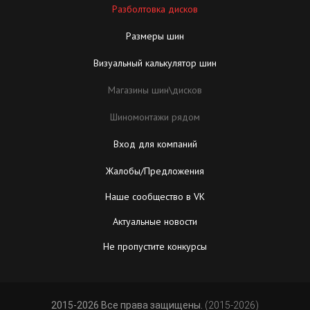
Разболтовка дисков
Размеры шин
Визуальный калькулятор шин
Магазины шин\дисков
Шиномонтажи рядом
Вход для компаний
Жалобы/Предложения
Наше сообщество в VK
Актуальные новости
Не пропустите конкурсы
2015-2026 Все права защищены.
(2015-2026)