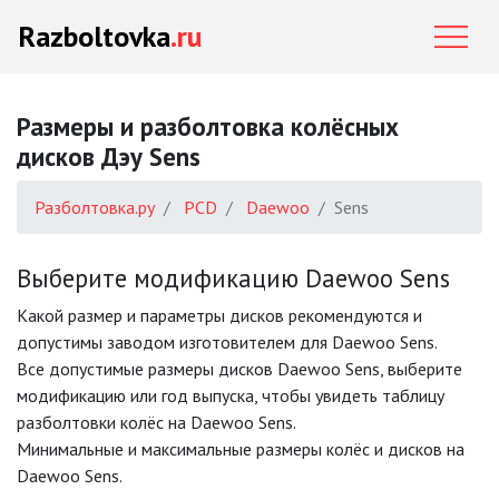
Razboltovka
.ru
Размеры и разболтовка колёсных
дисков Дэу Sens
Разболтовка.ру
PCD
Daewoo
Sens
Выберите модификацию Daewoo Sens
Какой размер и параметры дисков рекомендуются и
допустимы заводом изготовителем для Daewoo Sens.
Все допустимые размеры дисков Daewoo Sens, выберите
модификацию или год выпуска, чтобы увидеть таблицу
разболтовки колёс на Daewoo Sens.
Минимальные и максимальные размеры колёс и дисков на
Daewoo Sens.