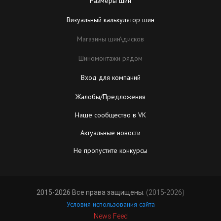
Размеры шин
Визуальный калькулятор шин
Магазины шин\дисков
Шиномонтажи рядом
Вход для компаний
Жалобы/Предложения
Наше сообщество в VK
Актуальные новости
Не пропустите конкурсы
2015-2026 Все права защищены.
(2015-2026)
Условия использования сайта
News Feed