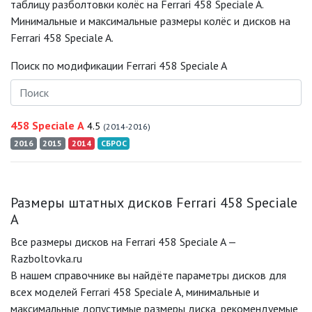
таблицу разболтовки колёс на Ferrari 458 Speciale A.
Минимальные и максимальные размеры колёс и дисков на
Ferrari 458 Speciale A.
Поиск по модификации Ferrari 458 Speciale A
458 Speciale A
4.5
(2014-2016)
2016
2015
2014
СБРОС
Размеры штатных дисков Ferrari 458 Speciale
A
Все размеры дисков на Ferrari 458 Speciale A —
Razboltovka.ru
В нашем справочнике вы найдёте параметры дисков для
всех моделей Ferrari 458 Speciale A, минимальные и
максимальные допустимые размеры диска, рекомендуемые