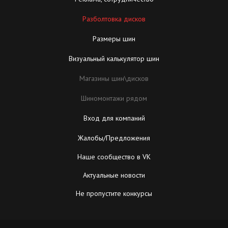
Разболтовка дисков
Размеры шин
Визуальный калькулятор шин
Магазины шин\дисков
Шиномонтажи рядом
Вход для компаний
Жалобы/Предложения
Наше сообщество в VK
Актуальные новости
Не пропустите конкурсы