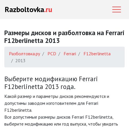
Razboltovka
.ru
Размеры дисков и разболтовка на Ferrari
F12berlinetta 2013
Разболтовка.ру
PCD
Ferrari
F12berlinetta
2013
Выберите модификацию Ferrari
F12berlinetta 2013 года.
Какой размер и параметры дисков рекомендуются и
допустимы заводом изготовителем для Ferrari
F12berlinetta.
Все допустимые размеры дисков Ferrari F12berlinetta,
выберите модификацию или год выпуска, чтобы увидеть