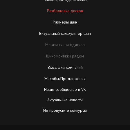
Разболтовка дисков
Размеры шин
Визуальный калькулятор шин
Магазины шин\дисков
Шиномонтажи рядом
Вход для компаний
Жалобы/Предложения
Наше сообщество в VK
Актуальные новости
Не пропустите конкурсы